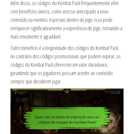
Além disso, os códigos do Kombat Pack frequentemente vêm
com benefícios únicos, como acesso antecipado a novo
conteúdo ou eventos especiais dentro do jogo. Isso pode
enriquecer significativamente a experiência de jogo, tornando-a
mais envolvente e agradável.
Outro benefício é a longevidade dos códigos do Kombat Pack.
Ao contrário dos códigos promocionais que podem expirar, os
códigos do Kombat Pack oferecem um valor duradouro,
garantindo que os jogadores possam aceder ao conteúdo
sempre que decidirem jogar.