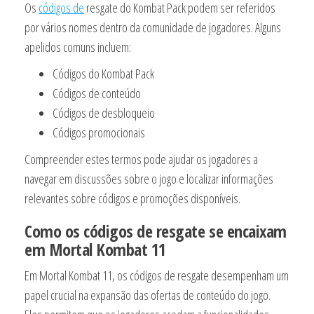
Os
códigos de
resgate do Kombat Pack podem ser referidos
por vários nomes dentro da comunidade de jogadores. Alguns
apelidos comuns incluem:
Códigos do Kombat Pack
Códigos de conteúdo
Códigos de desbloqueio
Códigos promocionais
Compreender estes termos pode ajudar os jogadores a
navegar em discussões sobre o jogo e localizar informações
relevantes sobre códigos e promoções disponíveis.
Como os códigos de resgate se encaixam
em Mortal Kombat 11
Em Mortal Kombat 11, os códigos de resgate desempenham um
papel crucial na expansão das ofertas de conteúdo do jogo.