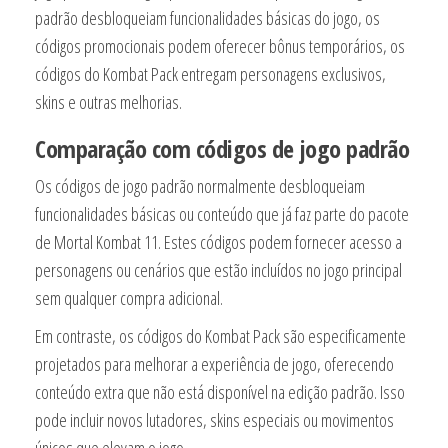
padrão desbloqueiam funcionalidades básicas do jogo, os
códigos promocionais podem oferecer bônus temporários, os
códigos do Kombat Pack entregam personagens exclusivos,
skins e outras melhorias.
Comparação com códigos de jogo padrão
Os códigos de jogo padrão normalmente desbloqueiam
funcionalidades básicas ou conteúdo que já faz parte do pacote
de Mortal Kombat 11. Estes códigos podem fornecer acesso a
personagens ou cenários que estão incluídos no jogo principal
sem qualquer compra adicional.
Em contraste, os códigos do Kombat Pack são especificamente
projetados para melhorar a experiência de jogo, oferecendo
conteúdo extra que não está disponível na edição padrão. Isso
pode incluir novos lutadores, skins especiais ou movimentos
únicos que elevam o jogo.