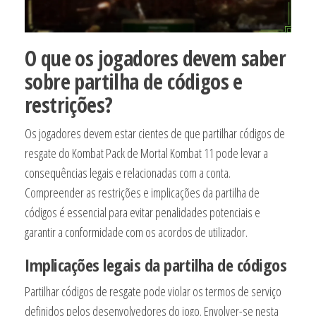
O que os jogadores devem saber
sobre partilha de códigos e
restrições?
Os jogadores devem estar cientes de que partilhar códigos de
resgate do Kombat Pack de Mortal Kombat 11 pode levar a
consequências legais e relacionadas com a conta.
Compreender as restrições e implicações da partilha de
códigos é essencial para evitar penalidades potenciais e
garantir a conformidade com os acordos de utilizador.
Implicações legais da partilha de códigos
Partilhar códigos de resgate pode violar os termos de serviço
definidos pelos desenvolvedores do jogo. Envolver-se nesta