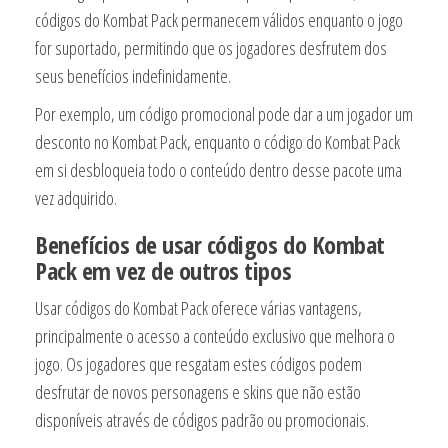
códigos do Kombat Pack permanecem válidos enquanto o jogo
for suportado, permitindo que os jogadores desfrutem dos
seus benefícios indefinidamente.
Por exemplo, um código promocional pode dar a um jogador um
desconto no Kombat Pack, enquanto o código do Kombat Pack
em si desbloqueia todo o conteúdo dentro desse pacote uma
vez adquirido.
Benefícios de usar códigos do Kombat
Pack em vez de outros tipos
Usar códigos do Kombat Pack oferece várias vantagens,
principalmente o acesso a conteúdo exclusivo que melhora o
jogo. Os jogadores que resgatam estes códigos podem
desfrutar de novos personagens e skins que não estão
disponíveis através de códigos padrão ou promocionais.