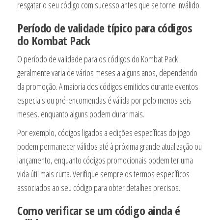
resgatar o seu código com sucesso antes que se torne inválido.
Período de validade típico para códigos
do Kombat Pack
O período de validade para os códigos do Kombat Pack
geralmente varia de vários meses a alguns anos, dependendo
da promoção. A maioria dos códigos emitidos durante eventos
especiais ou pré-encomendas é válida por pelo menos seis
meses, enquanto alguns podem durar mais.
Por exemplo, códigos ligados a edições específicas do jogo
podem permanecer válidos até à próxima grande atualização ou
lançamento, enquanto códigos promocionais podem ter uma
vida útil mais curta. Verifique sempre os termos específicos
associados ao seu código para obter detalhes precisos.
Como verificar se um código ainda é