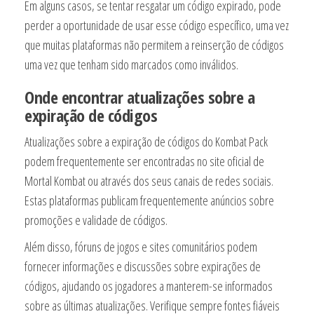
Em alguns casos, se tentar resgatar um código expirado, pode
perder a oportunidade de usar esse código específico, uma vez
que muitas plataformas não permitem a reinserção de códigos
uma vez que tenham sido marcados como inválidos.
Onde encontrar atualizações sobre a
expiração de códigos
Atualizações sobre a expiração de códigos do Kombat Pack
podem frequentemente ser encontradas no site oficial de
Mortal Kombat ou através dos seus canais de redes sociais.
Estas plataformas publicam frequentemente anúncios sobre
promoções e validade de códigos.
Além disso, fóruns de jogos e sites comunitários podem
fornecer informações e discussões sobre expirações de
códigos, ajudando os jogadores a manterem-se informados
sobre as últimas atualizações. Verifique sempre fontes fiáveis