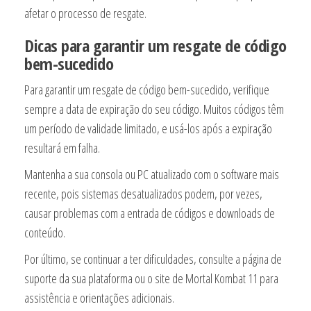
afetar o processo de resgate.
Dicas para garantir um resgate de código
bem-sucedido
Para garantir um resgate de código bem-sucedido, verifique
sempre a data de expiração do seu código. Muitos códigos têm
um período de validade limitado, e usá-los após a expiração
resultará em falha.
Mantenha a sua consola ou PC atualizado com o software mais
recente, pois sistemas desatualizados podem, por vezes,
causar problemas com a entrada de códigos e downloads de
conteúdo.
Por último, se continuar a ter dificuldades, consulte a página de
suporte da sua plataforma ou o site de Mortal Kombat 11 para
assistência e orientações adicionais.