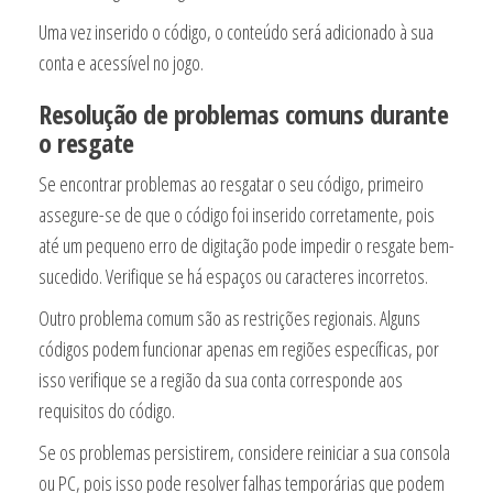
Uma vez inserido o código, o conteúdo será adicionado à sua
conta e acessível no jogo.
Resolução de problemas comuns durante
o resgate
Se encontrar problemas ao resgatar o seu código, primeiro
assegure-se de que o código foi inserido corretamente, pois
até um pequeno erro de digitação pode impedir o resgate bem-
sucedido. Verifique se há espaços ou caracteres incorretos.
Outro problema comum são as restrições regionais. Alguns
códigos podem funcionar apenas em regiões específicas, por
isso verifique se a região da sua conta corresponde aos
requisitos do código.
Se os problemas persistirem, considere reiniciar a sua consola
ou PC, pois isso pode resolver falhas temporárias que podem