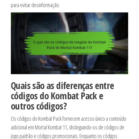
para evitar desinformação.
Quais são as diferenças entre
códigos do Kombat Pack e
outros códigos?
Os códigos do Kombat Pack fornecem acesso único a conteúdo
adicional em Mortal Kombat 11, distinguindo-os de códigos de
jogo padrão e códigos promocionais. Enquanto os códigos