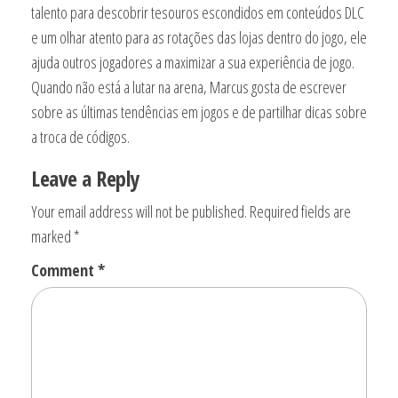
talento para descobrir tesouros escondidos em conteúdos DLC
e um olhar atento para as rotações das lojas dentro do jogo, ele
ajuda outros jogadores a maximizar a sua experiência de jogo.
Quando não está a lutar na arena, Marcus gosta de escrever
sobre as últimas tendências em jogos e de partilhar dicas sobre
a troca de códigos.
Leave a Reply
Your email address will not be published.
Required fields are
marked
*
Comment
*