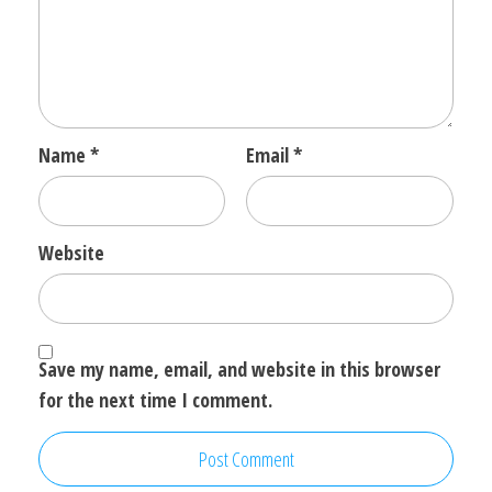
Name
*
Email
*
Website
Save my name, email, and website in this browser
for the next time I comment.