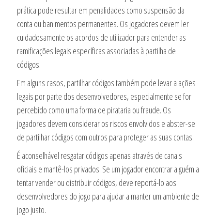
prática pode resultar em penalidades como suspensão da
conta ou banimentos permanentes. Os jogadores devem ler
cuidadosamente os acordos de utilizador para entender as
ramificações legais específicas associadas à partilha de
códigos.
Em alguns casos, partilhar códigos também pode levar a ações
legais por parte dos desenvolvedores, especialmente se for
percebido como uma forma de pirataria ou fraude. Os
jogadores devem considerar os riscos envolvidos e abster-se
de partilhar códigos com outros para proteger as suas contas.
É aconselhável resgatar códigos apenas através de canais
oficiais e mantê-los privados. Se um jogador encontrar alguém a
tentar vender ou distribuir códigos, deve reportá-lo aos
desenvolvedores do jogo para ajudar a manter um ambiente de
jogo justo.