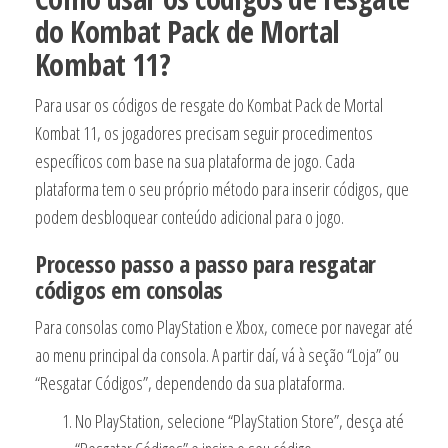
do Kombat Pack de Mortal
Kombat 11?
Para usar os códigos de resgate do Kombat Pack de Mortal
Kombat 11, os jogadores precisam seguir procedimentos
específicos com base na sua plataforma de jogo. Cada
plataforma tem o seu próprio método para inserir códigos, que
podem desbloquear conteúdo adicional para o jogo.
Processo passo a passo para resgatar
códigos em consolas
Para consolas como PlayStation e Xbox, comece por navegar até
ao menu principal da consola. A partir daí, vá à seção “Loja” ou
“Resgatar Códigos”, dependendo da sua plataforma.
No PlayStation, selecione “PlayStation Store”, desça até