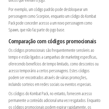
Por exemplo, um código padrão pode desbloquear um
personagem como Scorpion, enquanto um código do Kombat
Pack pode conceder acesso a um novo personagem como
Spawn, que não faz parte do jogo base.
Comparação com códigos promocionais
Os códigos promocionais são frequentemente sensíveis ao
tempo e estão ligados a campanhas de marketing específicas,
oferecendo benefícios de tempo limitado, como descontos ou
acesso temporário a certos personagens. Estes códigos
podem ser encontrados através de várias promoções,
incluindo sorteios em redes sociais ou eventos especiais.
Os códigos do Kombat Pack, no entanto, fornecem acesso
permanente a conteúdo adicional uma vez resgatados. Enquanto
os códigos promocionais podem expirar rapidamente, os