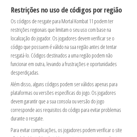
Restrições no uso de códigos por região
Os códigos de resgate para Mortal Kombat 11 podem ter
restrições regionais que limitam o seu uso com base na
localização do jogador. Os jogadores devem verificar se o
código que possuem é válido na sua região antes de tentar
resgatá-lo. Códigos destinados a uma região podem não
funcionar em outra, levando a frustrações e oportunidades
desperdiçadas.
Além disso, alguns códigos podem ser válidos apenas para
plataformas ou versões específicas do jogo. Os jogadores
devem garantir que a sua consola ou versão do jogo
corresponde aos requisitos do código para evitar problemas
durante o resgate.
Para evitar complicações, os jogadores podem verificar o site