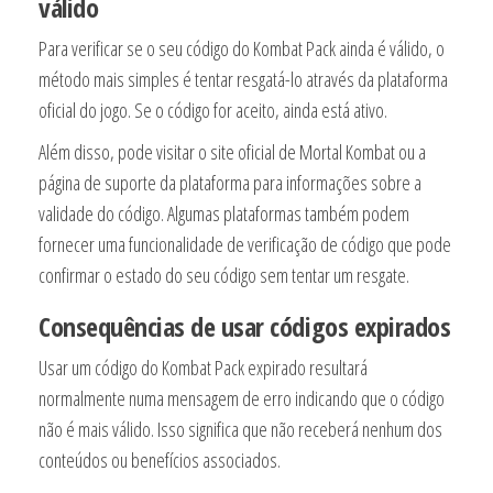
válido
Para verificar se o seu código do Kombat Pack ainda é válido, o
método mais simples é tentar resgatá-lo através da plataforma
oficial do jogo. Se o código for aceito, ainda está ativo.
Além disso, pode visitar o site oficial de Mortal Kombat ou a
página de suporte da plataforma para informações sobre a
validade do código. Algumas plataformas também podem
fornecer uma funcionalidade de verificação de código que pode
confirmar o estado do seu código sem tentar um resgate.
Consequências de usar códigos expirados
Usar um código do Kombat Pack expirado resultará
normalmente numa mensagem de erro indicando que o código
não é mais válido. Isso significa que não receberá nenhum dos
conteúdos ou benefícios associados.