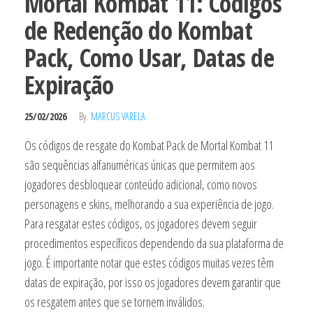
Mortal Kombat 11: Códigos
de Redenção do Kombat
Pack, Como Usar, Datas de
Expiração
25/02/2026
By
MARCUS VARELA
Os códigos de resgate do Kombat Pack de Mortal Kombat 11
são sequências alfanuméricas únicas que permitem aos
jogadores desbloquear conteúdo adicional, como novos
personagens e skins, melhorando a sua experiência de jogo.
Para resgatar estes códigos, os jogadores devem seguir
procedimentos específicos dependendo da sua plataforma de
jogo. É importante notar que estes códigos muitas vezes têm
datas de expiração, por isso os jogadores devem garantir que
os resgatem antes que se tornem inválidos.