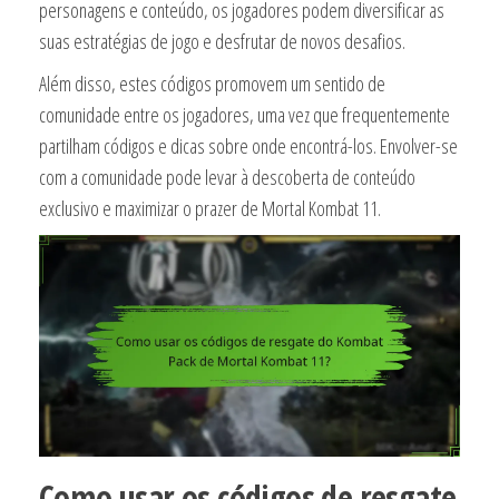
personagens e conteúdo, os jogadores podem diversificar as
suas estratégias de jogo e desfrutar de novos desafios.
Além disso, estes códigos promovem um sentido de
comunidade entre os jogadores, uma vez que frequentemente
partilham códigos e dicas sobre onde encontrá-los. Envolver-se
com a comunidade pode levar à descoberta de conteúdo
exclusivo e maximizar o prazer de Mortal Kombat 11.
Como usar os códigos de resgate