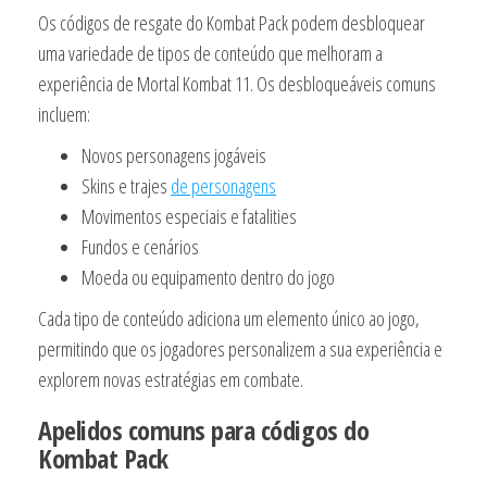
Os códigos de resgate do Kombat Pack podem desbloquear
uma variedade de tipos de conteúdo que melhoram a
experiência de Mortal Kombat 11. Os desbloqueáveis comuns
incluem:
Novos personagens jogáveis
Skins e trajes
de personagens
Movimentos especiais e fatalities
Fundos e cenários
Moeda ou equipamento dentro do jogo
Cada tipo de conteúdo adiciona um elemento único ao jogo,
permitindo que os jogadores personalizem a sua experiência e
explorem novas estratégias em combate.
Apelidos comuns para códigos do
Kombat Pack