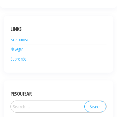
LINKS
Fale conosco
Navegar
Sobre nós
PESQUISAR
Search
for: