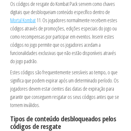
Os códigos de resgate do Kombat Pack servem como chaves
digitais que desbloqueiam conteúdo específico dentro de
Mortal Kombat
11. Os jogadores normalmente recebem estes
códigos através de promoções, edições especiais do jogo ou
como recompensas por participar em eventos. Inserir estes
códigos no jogo permite que os jogadores acedam a
funcionalidades exclusivas que não estão disponíveis através
do jogo padrão.
Estes códigos são frequentemente sensíveis ao tempo, o que
significa que podem expirar após um determinado período. Os
jogadores devem estar cientes das datas de expiração para
garantir que conseguem resgatar os seus códigos antes que se
tornem inválidos.
Tipos de conteúdo desbloqueados pelos
códigos de resgate