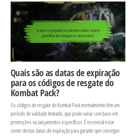
Quais são as datas de expiração
para os códigos de resgate do
Kombat Pack?
Os códigos de resgate do Kombat Pack normalmente têm um
período de validade limitado, que pode variar com base em
promoções ou lançamentos específicos. É essencial estar
ciente destas datas de expiração para garantir que consegue