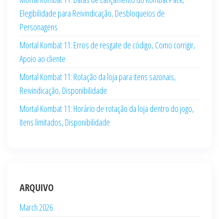
Elegibilidade para Reivindicação, Desbloqueios de
Personagens
Mortal Kombat 11: Erros de resgate de código, Como corrigir,
Apoio ao cliente
Mortal Kombat 11: Rotação da loja para itens sazonais,
Reivindicação, Disponibilidade
Mortal Kombat 11: Horário de rotação da loja dentro do jogo,
Itens limitados, Disponibilidade
ARQUIVO
March 2026