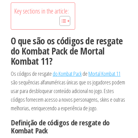
Key sections in the article:
O que são os códigos de resgate
do Kombat Pack de Mortal
Kombat 11?
Os códigos de resgate
do Kombat Pack
de
Mortal Kombat 11
são sequências alfanuméricas únicas que os jogadores podem
usar para desbloquear conteúdo adicional no jogo. Estes
códigos fornecem acesso a novos personagens, skins e outras
melhorias, enriquecendo a experiência de jogo.
Definição de códigos de resgate do
Kombat Pack