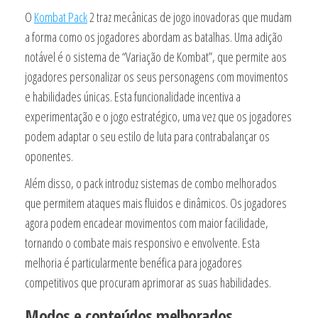
O
Kombat Pack
2 traz mecânicas de jogo inovadoras que mudam
a forma como os jogadores abordam as batalhas. Uma adição
notável é o sistema de “Variação de Kombat”, que permite aos
jogadores personalizar os seus personagens com movimentos
e habilidades únicas. Esta funcionalidade incentiva a
experimentação e o jogo estratégico, uma vez que os jogadores
podem adaptar o seu estilo de luta para contrabalançar os
oponentes.
Além disso, o pack introduz sistemas de combo melhorados
que permitem ataques mais fluidos e dinâmicos. Os jogadores
agora podem encadear movimentos com maior facilidade,
tornando o combate mais responsivo e envolvente. Esta
melhoria é particularmente benéfica para jogadores
competitivos que procuram aprimorar as suas habilidades.
Modos e conteúdos melhorados