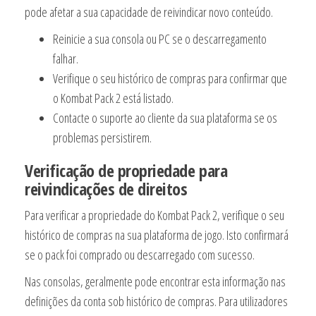
pode afetar a sua capacidade de reivindicar novo conteúdo.
Reinicie a sua consola ou PC se o descarregamento
falhar.
Verifique o seu histórico de compras para confirmar que
o Kombat Pack 2 está listado.
Contacte o suporte ao cliente da sua plataforma se os
problemas persistirem.
Verificação de propriedade para
reivindicações de direitos
Para verificar a propriedade do Kombat Pack 2, verifique o seu
histórico de compras na sua plataforma de jogo. Isto confirmará
se o pack foi comprado ou descarregado com sucesso.
Nas consolas, geralmente pode encontrar esta informação nas
definições da conta sob histórico de compras. Para utilizadores