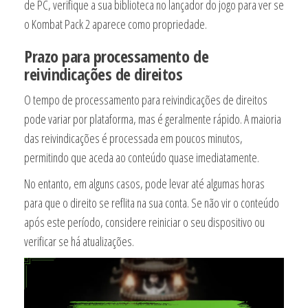
de PC, verifique a sua biblioteca no lançador do jogo para ver se
o Kombat Pack 2 aparece como propriedade.
Prazo para processamento de
reivindicações de direitos
O tempo de processamento para reivindicações de direitos
pode variar por plataforma, mas é geralmente rápido. A maioria
das reivindicações é processada em poucos minutos,
permitindo que aceda ao conteúdo quase imediatamente.
No entanto, em alguns casos, pode levar até algumas horas
para que o direito se reflita na sua conta. Se não vir o conteúdo
após este período, considere reiniciar o seu dispositivo ou
verificar se há atualizações.