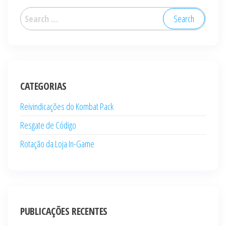
Search
for:
CATEGORIAS
Reivindicações do Kombat Pack
Resgate de Código
Rotação da Loja In-Game
PUBLICAÇÕES RECENTES