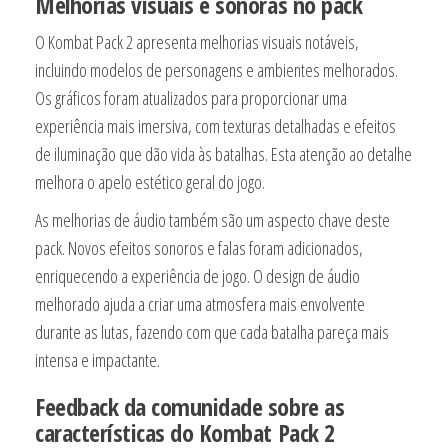
Melhorias visuais e sonoras no pack
O Kombat Pack 2 apresenta melhorias visuais notáveis,
incluindo modelos de personagens e ambientes melhorados.
Os gráficos foram atualizados para proporcionar uma
experiência mais imersiva, com texturas detalhadas e efeitos
de iluminação que dão vida às batalhas. Esta atenção ao detalhe
melhora o apelo estético geral do jogo.
As melhorias de áudio também são um aspecto chave deste
pack. Novos efeitos sonoros e falas foram adicionados,
enriquecendo a experiência de jogo. O design de áudio
melhorado ajuda a criar uma atmosfera mais envolvente
durante as lutas, fazendo com que cada batalha pareça mais
intensa e impactante.
Feedback da comunidade sobre as
características do Kombat Pack 2