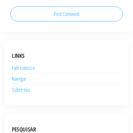
LINKS
Fale conosco
Navegar
Sobre nós
PESQUISAR