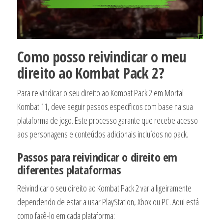
Como posso reivindicar o meu
direito ao Kombat Pack 2?
Para reivindicar o seu direito ao Kombat Pack 2 em Mortal
Kombat 11, deve seguir passos específicos com base na sua
plataforma de jogo. Este processo garante que recebe acesso
aos personagens e conteúdos adicionais incluídos no pack.
Passos para reivindicar o direito em
diferentes plataformas
Reivindicar o seu direito ao Kombat Pack 2 varia ligeiramente
dependendo de estar a usar PlayStation, Xbox ou PC. Aqui está
como fazê-lo em cada plataforma: