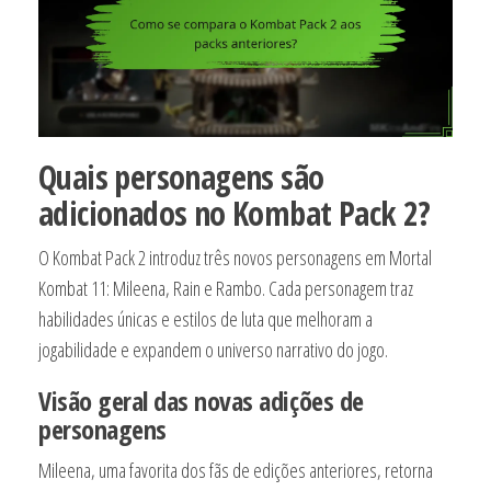
Quais personagens são
adicionados no Kombat Pack 2?
O Kombat Pack 2 introduz três novos personagens em Mortal
Kombat 11: Mileena, Rain e Rambo. Cada personagem traz
habilidades únicas e estilos de luta que melhoram a
jogabilidade e expandem o universo narrativo do jogo.
Visão geral das novas adições de
personagens
Mileena, uma favorita dos fãs de edições anteriores, retorna