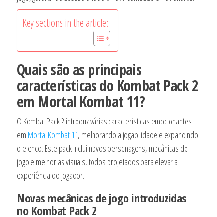
Key sections in the article:
Quais são as principais
características do Kombat Pack 2
em Mortal Kombat 11?
O Kombat Pack 2 introduz várias características emocionantes
em
Mortal Kombat 11
, melhorando a jogabilidade e expandindo
o elenco. Este pack inclui novos personagens, mecânicas de
jogo e melhorias visuais, todos projetados para elevar a
experiência do jogador.
Novas mecânicas de jogo introduzidas
no Kombat Pack 2