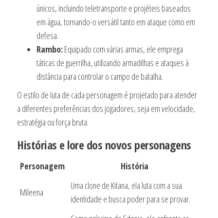
únicos, incluindo teletransporte e projéteis baseados
em água, tornando-o versátil tanto em ataque como em
defesa.
Rambo:
Equipado com várias armas, ele emprega
táticas de guerrilha, utilizando armadilhas e ataques à
distância para controlar o campo de batalha.
O estilo de luta de cada personagem é projetado para atender
a diferentes preferências dos jogadores, seja em velocidade,
estratégia ou força bruta.
Histórias e lore dos novos personagens
Personagem
História
Uma clone de Kitana, ela luta com a sua
Mileena
identidade e busca poder para se provar.