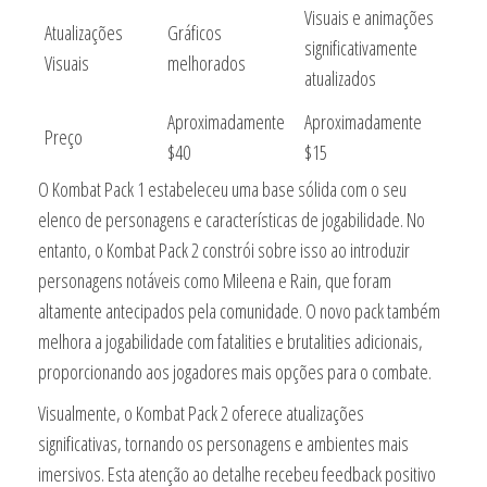
Visuais e animações
Atualizações
Gráficos
significativamente
Visuais
melhorados
atualizados
Aproximadamente
Aproximadamente
Preço
$40
$15
O Kombat Pack 1 estabeleceu uma base sólida com o seu
elenco de personagens e características de jogabilidade. No
entanto, o Kombat Pack 2 constrói sobre isso ao introduzir
personagens notáveis como Mileena e Rain, que foram
altamente antecipados pela comunidade. O novo pack também
melhora a jogabilidade com fatalities e brutalities adicionais,
proporcionando aos jogadores mais opções para o combate.
Visualmente, o Kombat Pack 2 oferece atualizações
significativas, tornando os personagens e ambientes mais
imersivos. Esta atenção ao detalhe recebeu feedback positivo