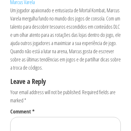
Marcus Varela
Um jogador apaixonado e entusiasta de Mortal Kombat, Marcus
Varela mergulha fundo no mundo dos jogos de consola. Com um
talento para descobrir tesouros escondidos em conteúdos DLC
e um olhar atento para as rotações das lojas dentro do jogo, ele
ajuda outros jogadores a maximizar a sua experiência de jogo.
Quando não está a lutar na arena, Marcus gosta de escrever
sobre as últimas tendências em jogos e de partilhar dicas sobre
a troca de códigos.
Leave a Reply
Your email address will not be published.
Required fields are
marked
*
Comment
*