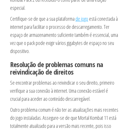
especial.
Certifique-se de que a sua plataforma
de jogo
está conectada à
internet para facilitar o processo de descarregamento. Ter
espaço de armazenamento suficiente também é essencial, uma
vez que o pack pode exigir vários gigabytes de espaço no seu
dispositivo.
Resolução de problemas comuns na
reivindicação de direitos
Se encontrar problemas ao reivindicar o seu direito, primeiro
verifique a sua conexão à internet. Uma conexão estável é
crucial para aceder ao conteúdo descarregável.
Outro problema comum é não ter as atualizações mais recentes
do jogo instaladas. Assegure-se de que Mortal Kombat 11 está
totalmente atualizado para a versão mais recente, pois isso