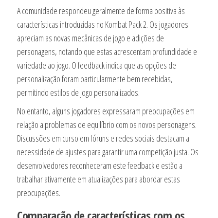
A comunidade respondeu geralmente de forma positiva às
características introduzidas no Kombat Pack 2. Os jogadores
apreciam as novas mecânicas de jogo e adições de
personagens, notando que estas acrescentam profundidade e
variedade ao jogo. O feedback indica que as opções de
personalização foram particularmente bem recebidas,
permitindo estilos de jogo personalizados.
No entanto, alguns jogadores expressaram preocupações em
relação a problemas de equilíbrio com os novos personagens.
Discussões em curso em fóruns e redes sociais destacam a
necessidade de ajustes para garantir uma competição justa. Os
desenvolvedores reconheceram este feedback e estão a
trabalhar ativamente em atualizações para abordar estas
preocupações.
Comparação de características com os