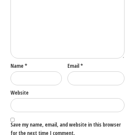
Name
*
Email
*
Website
Save my name, email, and website in this browser
for the next time I comment.