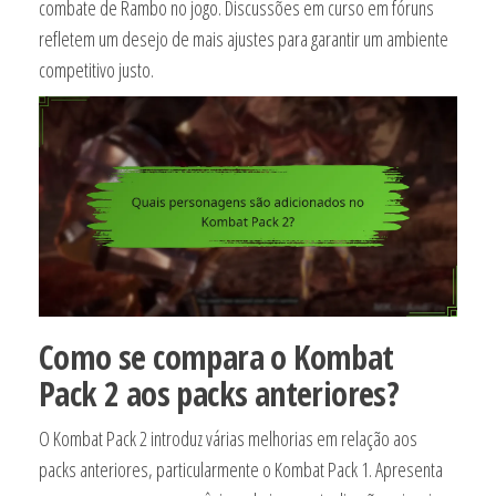
combate de Rambo no jogo. Discussões em curso em fóruns
refletem um desejo de mais ajustes para garantir um ambiente
competitivo justo.
Como se compara o Kombat
Pack 2 aos packs anteriores?
O Kombat Pack 2 introduz várias melhorias em relação aos
packs anteriores, particularmente o Kombat Pack 1. Apresenta