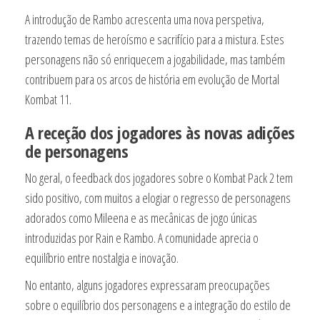
A introdução de Rambo acrescenta uma nova perspetiva,
trazendo temas de heroísmo e sacrifício para a mistura. Estes
personagens não só enriquecem a jogabilidade, mas também
contribuem para os arcos de história em evolução de Mortal
Kombat 11.
A receção dos jogadores às novas adições
de personagens
No geral, o feedback dos jogadores sobre o Kombat Pack 2 tem
sido positivo, com muitos a elogiar o regresso de personagens
adorados como Mileena e as mecânicas de jogo únicas
introduzidas por Rain e Rambo. A comunidade aprecia o
equilíbrio entre nostalgia e inovação.
No entanto, alguns jogadores expressaram preocupações
sobre o equilíbrio dos personagens e a integração do estilo de