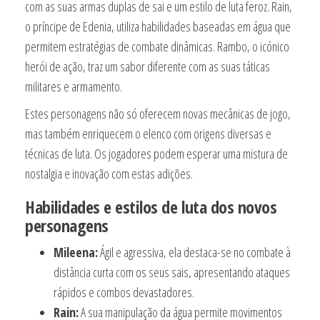
com as suas armas duplas de sai e um estilo de luta feroz. Rain,
o príncipe de Edenia, utiliza habilidades baseadas em água que
permitem estratégias de combate dinâmicas. Rambo, o icónico
herói de ação, traz um sabor diferente com as suas táticas
militares e armamento.
Estes personagens não só oferecem novas mecânicas de jogo,
mas também enriquecem o elenco com origens diversas e
técnicas de luta. Os jogadores podem esperar uma mistura de
nostalgia e inovação com estas adições.
Habilidades e estilos de luta dos novos
personagens
Mileena:
Ágil e agressiva, ela destaca-se no combate à
distância curta com os seus sais, apresentando ataques
rápidos e combos devastadores.
Rain:
A sua manipulação da água permite movimentos