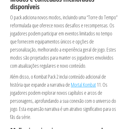
disponíveis
O pack adiciona novos modos, incluindo uma “Torre do Tempo”
reformulada que oferece novos desafios e recompensas. Os
jogadores podem participar em eventos limitados no tempo
que fornecem equipamentos únicos e opções de
personalização, melhorando a experiência geral de jogo. Estes
modos são projetados para manter os jogadores envolvidos
com atualizações regulares e novo conteúdo.
Além disso, o Kombat Pack 2 inclui conteúdo adicional de
história que expande a narrativa de
Mortal Kombat
11. Os
jogadores podem explorar novos capítulos e arcos de
personagens, aprofundando a sua conexão com o universo do
jogo. Esta expansão narrativa é um atrativo significativo para os
fãs da série.