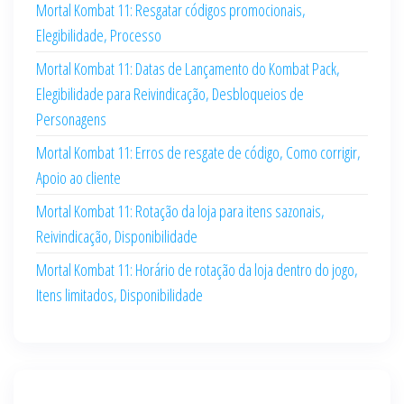
Mortal Kombat 11: Resgatar códigos promocionais,
Elegibilidade, Processo
Mortal Kombat 11: Datas de Lançamento do Kombat Pack,
Elegibilidade para Reivindicação, Desbloqueios de
Personagens
Mortal Kombat 11: Erros de resgate de código, Como corrigir,
Apoio ao cliente
Mortal Kombat 11: Rotação da loja para itens sazonais,
Reivindicação, Disponibilidade
Mortal Kombat 11: Horário de rotação da loja dentro do jogo,
Itens limitados, Disponibilidade