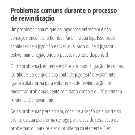
Problemas comuns durante o processo
de reivindicação
Um problema comum que os jogadores enfrentam é não
conseguir encontrar o Kombat Pack 1 na sua loja. Isso pode
acontecer se o jogo não estiver atualizado ou se o jogador
estiver numa região onde o pacote não está disponível.
Outro problema frequente está relacionado à ligação de contas.
Certifique-se de que a sua conta de jogo está devidamente
ligada à plataforma para evitar erros de reivindicação. Se
encontrar problemas, tente reiniciar o console ou PC e tentar a
reivindicação novamente.
Se os problemas persistirem, consulte a seção de suporte ao
cliente da sua plataforma de jogo para dicas de resolução de
problemas ou para relatar o problema diretamente. Eles