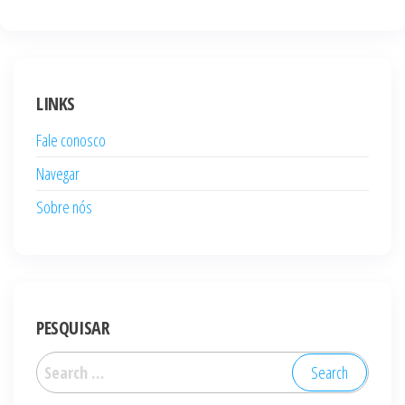
LINKS
Fale conosco
Navegar
Sobre nós
PESQUISAR
Search
for: