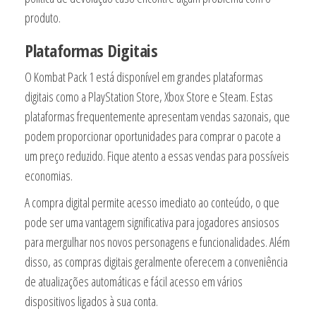
produto.
Plataformas Digitais
O Kombat Pack 1 está disponível em grandes plataformas
digitais como a PlayStation Store, Xbox Store e Steam. Estas
plataformas frequentemente apresentam vendas sazonais, que
podem proporcionar oportunidades para comprar o pacote a
um preço reduzido. Fique atento a essas vendas para possíveis
economias.
A compra digital permite acesso imediato ao conteúdo, o que
pode ser uma vantagem significativa para jogadores ansiosos
para mergulhar nos novos personagens e funcionalidades. Além
disso, as compras digitais geralmente oferecem a conveniência
de atualizações automáticas e fácil acesso em vários
dispositivos ligados à sua conta.