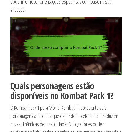
podem fornecer orientações específicas com base na sua
situação.
Quais personagens estão
disponíveis no Kombat Pack 1?
O Kombat Pack 1 para Mortal Kombat 11 apresenta seis
personagens adicionais que expandem o elenco e introduzem
novas dinâmicas de jogabilidade. Os jogadores podem