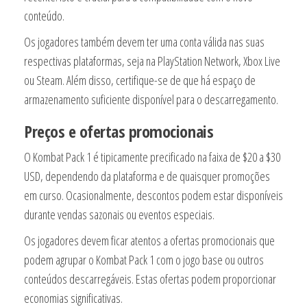
conteúdo.
Os jogadores também devem ter uma conta válida nas suas
respectivas plataformas, seja na PlayStation Network, Xbox Live
ou Steam. Além disso, certifique-se de que há espaço de
armazenamento suficiente disponível para o descarregamento.
Preços e ofertas promocionais
O Kombat Pack 1 é tipicamente precificado na faixa de $20 a $30
USD, dependendo da plataforma e de quaisquer promoções
em curso. Ocasionalmente, descontos podem estar disponíveis
durante vendas sazonais ou eventos especiais.
Os jogadores devem ficar atentos a ofertas promocionais que
podem agrupar o Kombat Pack 1 com o jogo base ou outros
conteúdos descarregáveis. Estas ofertas podem proporcionar
economias significativas.