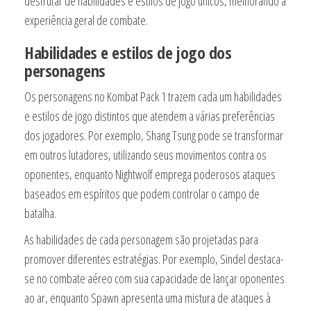
desfrutar de habilidades e estilos de jogo únicos, melhorando a
experiência geral de combate.
Habilidades e estilos de jogo dos
personagens
Os personagens no Kombat Pack 1 trazem cada um habilidades
e estilos de jogo distintos que atendem a várias preferências
dos jogadores. Por exemplo, Shang Tsung pode se transformar
em outros lutadores, utilizando seus movimentos contra os
oponentes, enquanto Nightwolf emprega poderosos ataques
baseados em espíritos que podem controlar o campo de
batalha.
As habilidades de cada personagem são projetadas para
promover diferentes estratégias. Por exemplo, Sindel destaca-
se no combate aéreo com sua capacidade de lançar oponentes
ao ar, enquanto Spawn apresenta uma mistura de ataques à