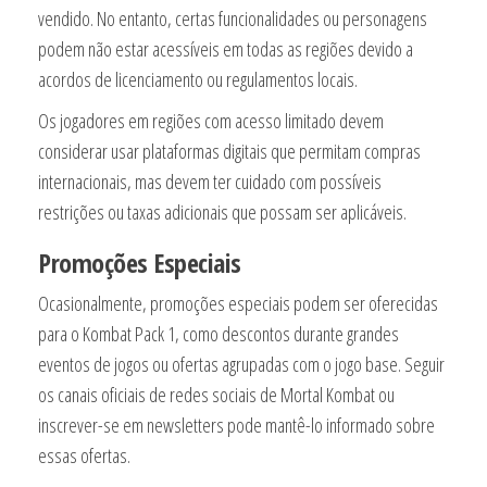
vendido. No entanto, certas funcionalidades ou personagens
podem não estar acessíveis em todas as regiões devido a
acordos de licenciamento ou regulamentos locais.
Os jogadores em regiões com acesso limitado devem
considerar usar plataformas digitais que permitam compras
internacionais, mas devem ter cuidado com possíveis
restrições ou taxas adicionais que possam ser aplicáveis.
Promoções Especiais
Ocasionalmente, promoções especiais podem ser oferecidas
para o Kombat Pack 1, como descontos durante grandes
eventos de jogos ou ofertas agrupadas com o jogo base. Seguir
os canais oficiais de redes sociais de Mortal Kombat ou
inscrever-se em newsletters pode mantê-lo informado sobre
essas ofertas.