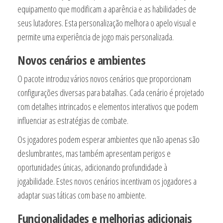
equipamento que modificam a aparência e as habilidades de
seus lutadores. Esta personalização melhora o apelo visual e
permite uma experiência de jogo mais personalizada.
Novos cenários e ambientes
O pacote introduz vários novos cenários que proporcionam
configurações diversas para batalhas. Cada cenário é projetado
com detalhes intrincados e elementos interativos que podem
influenciar as estratégias de combate.
Os jogadores podem esperar ambientes que não apenas são
deslumbrantes, mas também apresentam perigos e
oportunidades únicas, adicionando profundidade à
jogabilidade. Estes novos cenários incentivam os jogadores a
adaptar suas táticas com base no ambiente.
Funcionalidades e melhorias adicionais