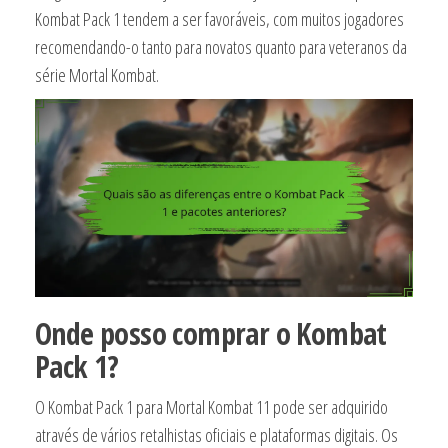
Kombat Pack 1 tendem a ser favoráveis, com muitos jogadores
recomendando-o tanto para novatos quanto para veteranos da
série Mortal Kombat.
Onde posso comprar o Kombat
Pack 1?
O Kombat Pack 1 para Mortal Kombat 11 pode ser adquirido
através de vários retalhistas oficiais e plataformas digitais. Os