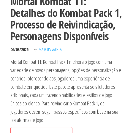
Mortal Kombat 11:
Detalhes do Kombat Pack 1,
Processo de Reivindicação,
Personagens Disponíveis
06/03/2026
By
MARCUS VARELA
Mortal Kombat 11: Kombat Pack 1 melhora o jogo com uma
variedade de novos personagens, opções de personalização e
cenários, oferecendo aos jogadores uma experiência de
combate enriquecida. Este pacote apresenta seis lutadores
adicionais, cada um trazendo habilidades e estilos de jogo
únicos ao elenco. Para reivindicar o Kombat Pack 1, os
jogadores devem seguir passos específicos com base na sua
plataforma de jogo.