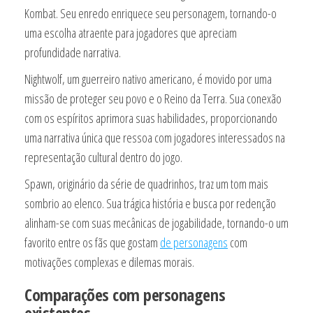
Kombat. Seu enredo enriquece seu personagem, tornando-o
uma escolha atraente para jogadores que apreciam
profundidade narrativa.
Nightwolf, um guerreiro nativo americano, é movido por uma
missão de proteger seu povo e o Reino da Terra. Sua conexão
com os espíritos aprimora suas habilidades, proporcionando
uma narrativa única que ressoa com jogadores interessados na
representação cultural dentro do jogo.
Spawn, originário da série de quadrinhos, traz um tom mais
sombrio ao elenco. Sua trágica história e busca por redenção
alinham-se com suas mecânicas de jogabilidade, tornando-o um
favorito entre os fãs que gostam
de personagens
com
motivações complexas e dilemas morais.
Comparações com personagens
existentes