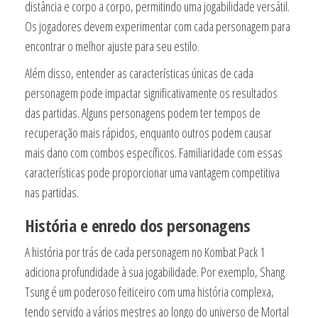
distância e corpo a corpo, permitindo uma jogabilidade versátil.
Os jogadores devem experimentar com cada personagem para
encontrar o melhor ajuste para seu estilo.
Além disso, entender as características únicas de cada
personagem pode impactar significativamente os resultados
das partidas. Alguns personagens podem ter tempos de
recuperação mais rápidos, enquanto outros podem causar
mais dano com combos específicos. Familiaridade com essas
características pode proporcionar uma vantagem competitiva
nas partidas.
História e enredo dos personagens
A história por trás de cada personagem no Kombat Pack 1
adiciona profundidade à sua jogabilidade. Por exemplo, Shang
Tsung é um poderoso feiticeiro com uma história complexa,
tendo servido a vários mestres ao longo do universo de Mortal