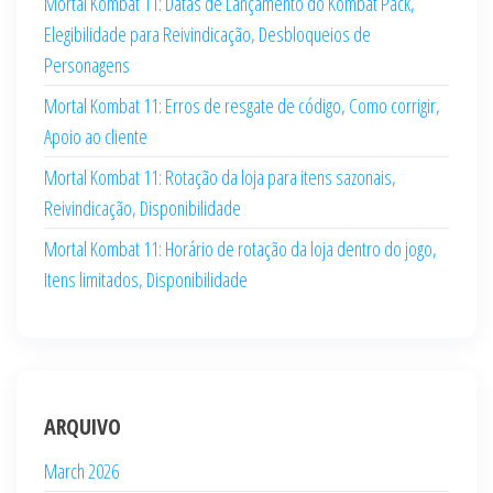
Mortal Kombat 11: Datas de Lançamento do Kombat Pack,
Elegibilidade para Reivindicação, Desbloqueios de
Personagens
Mortal Kombat 11: Erros de resgate de código, Como corrigir,
Apoio ao cliente
Mortal Kombat 11: Rotação da loja para itens sazonais,
Reivindicação, Disponibilidade
Mortal Kombat 11: Horário de rotação da loja dentro do jogo,
Itens limitados, Disponibilidade
ARQUIVO
March 2026