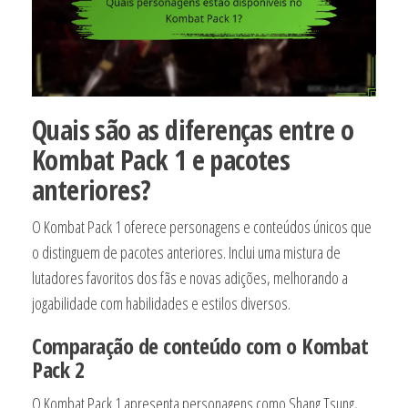
Quais são as diferenças entre o
Kombat Pack 1 e pacotes
anteriores?
O Kombat Pack 1 oferece personagens e conteúdos únicos que
o distinguem de pacotes anteriores. Inclui uma mistura de
lutadores favoritos dos fãs e novas adições, melhorando a
jogabilidade com habilidades e estilos diversos.
Comparação de conteúdo com o Kombat
Pack 2
O Kombat Pack 1 apresenta personagens como Shang Tsung,