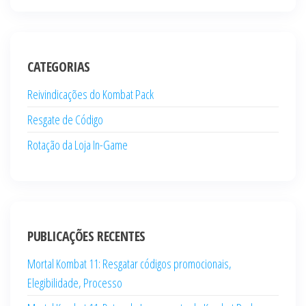
CATEGORIAS
Reivindicações do Kombat Pack
Resgate de Código
Rotação da Loja In-Game
PUBLICAÇÕES RECENTES
Mortal Kombat 11: Resgatar códigos promocionais,
Elegibilidade, Processo