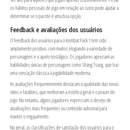
os hábitos pessoais de jogo em relação ao custo pode ajudar a
determinar se o pacote é uma boa opção.
Feedback e avaliações dos usuários
O feedback dos usuários para o Kombat Pack 1 tem sido
amplamente positivo, com muitos elogiando a variedade de
personagens e o apelo nostálgico. Os jogadores apreciam as
habilidades únicas de personagens como Shang Tsung, que traz
uma sensação clássica à jogabilidade moderna.
As avaliações frequentemente destacam a qualidade das novas
skins e fatalities, que melhoram a estética geral e o prazer do
jogo. No entanto, alguns jogadores expressam o desejo de
atualizações mais frequentes ou conteúdo adicional para
manter o engajamento.
No geral, as classificações de satisfação dos usuários para o