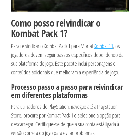
Como posso reivindicar o
Kombat Pack 1?
Para reivindicar o Kombat Pack 1 para Mortal
Kombat 11
, os
jogadores devem seguir passos específicos dependendo da
sua plataforma de jogo. Este pacote inclui personagens e
conteúdos adicionais que melhoram a experiência de jogo.
Processo passo a passo para reivindicar
em diferentes plataformas
Para utilizadores de PlayStation, navegue até à PlayStation
Store, procure por Kombat Pack 1 e selecione a opção para
descarregar. Certifique-se de que a sua conta está ligada à
versão correta do jogo para evitar problemas.