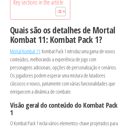
Key sections in the article:
Quais são os detalhes de Mortal
Kombat 11: Kombat Pack 1?
Mortal Kombat 11
: Kombat Pack 1 introduz uma gama de novos
conteúdos, melhorando a experiência de jogo com
personagens adicionais, opções de personalização e cenários.
Os jogadores podem esperar uma mistura de lutadores
clássicos e novos, juntamente com várias funcionalidades que
enriquecem a dinâmica de combate.
Visão geral do conteúdo do Kombat Pack
1
O Kombat Pack 1 inclui vários elementos-chave projetados para