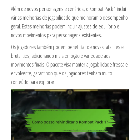
Além de novos personagens e cenários, o Kombat Pack 1 inclui
várias melhorias de jogabilidade que melhoram o desempenho
geral. Estas melhorias podem incluir ajustes de equilíbrio e
novos movimentos para personagens existentes.
Os jogadores também podem beneficiar de novas fatalities e
brutalities, adicionando mais emoção e variedade aos
movimentos finais. O pacote visa manter a jogabilidade fresca e
envolvente, garantindo que os jogadores tenham muito
conteúdo para explorar.