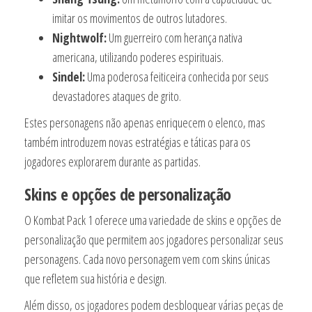
imitar os movimentos de outros lutadores.
Nightwolf:
Um guerreiro com herança nativa
americana, utilizando poderes espirituais.
Sindel:
Uma poderosa feiticeira conhecida por seus
devastadores ataques de grito.
Estes personagens não apenas enriquecem o elenco, mas
também introduzem novas estratégias e táticas para os
jogadores explorarem durante as partidas.
Skins e opções de personalização
O Kombat Pack 1 oferece uma variedade de skins e opções de
personalização que permitem aos jogadores personalizar seus
personagens. Cada novo personagem vem com skins únicas
que refletem sua história e design.
Além disso, os jogadores podem desbloquear várias peças de