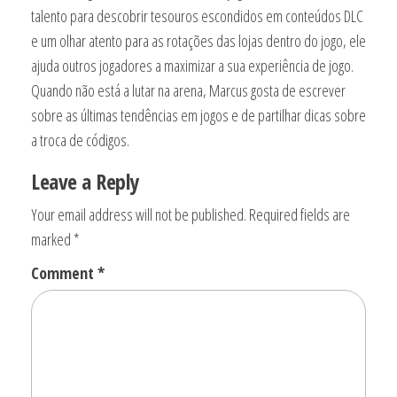
talento para descobrir tesouros escondidos em conteúdos DLC
e um olhar atento para as rotações das lojas dentro do jogo, ele
ajuda outros jogadores a maximizar a sua experiência de jogo.
Quando não está a lutar na arena, Marcus gosta de escrever
sobre as últimas tendências em jogos e de partilhar dicas sobre
a troca de códigos.
Leave a Reply
Your email address will not be published.
Required fields are
marked
*
Comment
*