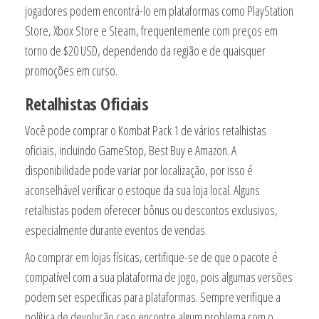
jogadores podem encontrá-lo em plataformas como PlayStation
Store, Xbox Store e Steam, frequentemente com preços em
torno de $20 USD, dependendo da região e de quaisquer
promoções em curso.
Retalhistas Oficiais
Você pode comprar o Kombat Pack 1 de vários retalhistas
oficiais, incluindo GameStop, Best Buy e Amazon. A
disponibilidade pode variar por localização, por isso é
aconselhável verificar o estoque da sua loja local. Alguns
retalhistas podem oferecer bônus ou descontos exclusivos,
especialmente durante eventos de vendas.
Ao comprar em lojas físicas, certifique-se de que o pacote é
compatível com a sua plataforma de jogo, pois algumas versões
podem ser específicas para plataformas. Sempre verifique a
política de devolução caso encontre algum problema com o