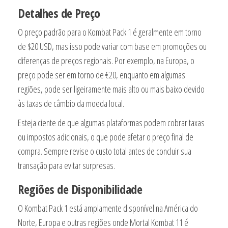
Detalhes de Preço
O preço padrão para o Kombat Pack 1 é geralmente em torno
de $20 USD, mas isso pode variar com base em promoções ou
diferenças de preços regionais. Por exemplo, na Europa, o
preço pode ser em torno de €20, enquanto em algumas
regiões, pode ser ligeiramente mais alto ou mais baixo devido
às taxas de câmbio da moeda local.
Esteja ciente de que algumas plataformas podem cobrar taxas
ou impostos adicionais, o que pode afetar o preço final de
compra. Sempre revise o custo total antes de concluir sua
transação para evitar surpresas.
Regiões de Disponibilidade
O Kombat Pack 1 está amplamente disponível na América do
Norte, Europa e outras regiões onde Mortal Kombat 11 é