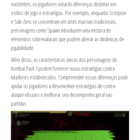
existentes, os jogadores notarão diferenças distintas em
estilos de jogo e estratégias. Por exemplo, enquanto Scorpion
e Sub-Zero se concentram em artes marciais tradicionais,
personagens como Spawn introduzem uma mistura de
elementos sobrenaturais que podem alterar as dinâmicas de
jogabilidade.
Além disso, as características únicas dos personagens do
Kombat Pack 1 podem fornecer novas estratégias contra
lutadores estabelecidos. Compreender essas diferenças pode
ajudar os jogadores a desenvolver estratégias de contra-
ataque eficazes e melhorar seu desempenho geral nas
partidas.