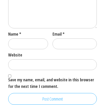
Name
*
Email
*
Website
Save my name, email, and website in this browser
for the next time I comment.